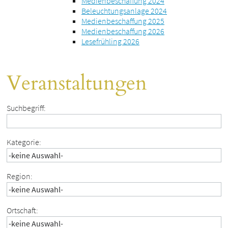
Medienbeschaffung 2024
Beleuchtungsanlage 2024
Medienbeschaffung 2025
Medienbeschaffung 2026
Lesefrühling 2026
Veranstaltungen
Suchbegriff:
Kategorie:
Region:
Ortschaft: