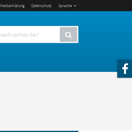
eiheitserklärung
Datenschutz
Sprache