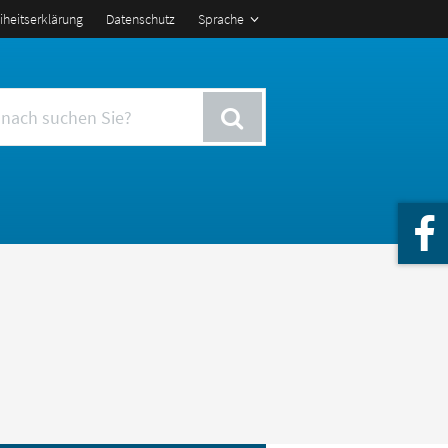
eiheitserklärung
Datenschutz
Sprache