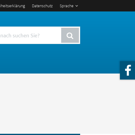
eiheitserklärung
Datenschutz
Sprache