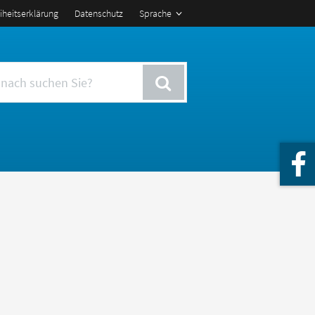
eiheitserklärung
Datenschutz
Sprache