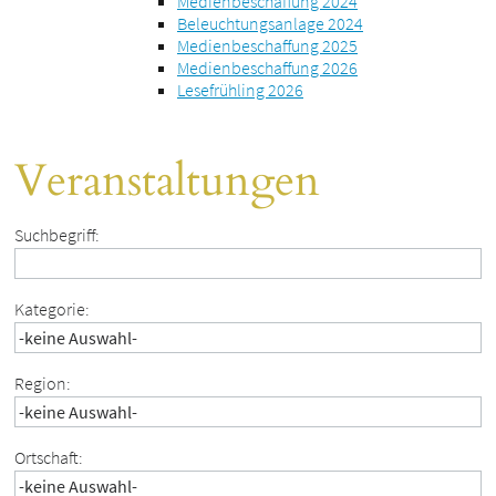
Medienbeschaffung 2024
Beleuchtungsanlage 2024
Medienbeschaffung 2025
Medienbeschaffung 2026
Lesefrühling 2026
Veranstaltungen
Suchbegriff:
Kategorie:
Region:
Ortschaft: