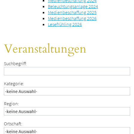
Medienbeschaffung 2024
Beleuchtungsanlage 2024
Medienbeschaffung 2025
Medienbeschaffung 2026
Lesefrühling 2026
Veranstaltungen
Suchbegriff:
Kategorie:
Region:
Ortschaft: