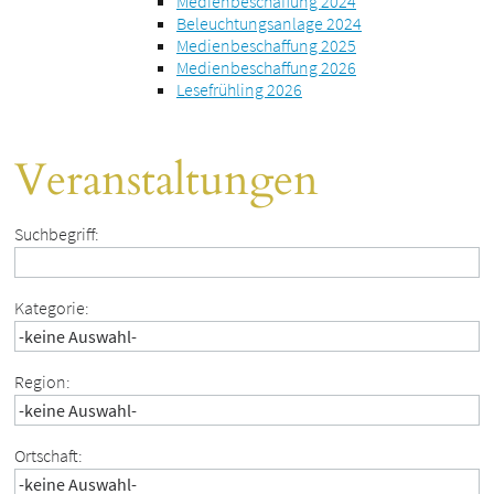
Medienbeschaffung 2024
Beleuchtungsanlage 2024
Medienbeschaffung 2025
Medienbeschaffung 2026
Lesefrühling 2026
Veranstaltungen
Suchbegriff:
Kategorie:
Region:
Ortschaft: