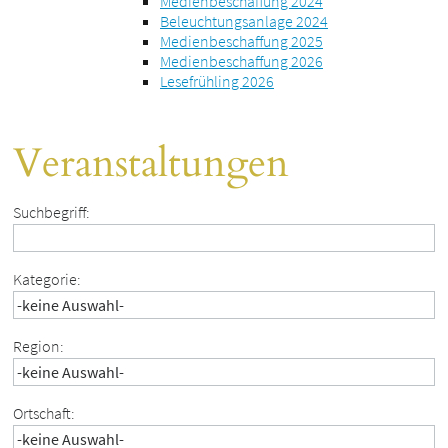
Medienbeschaffung 2024
Beleuchtungsanlage 2024
Medienbeschaffung 2025
Medienbeschaffung 2026
Lesefrühling 2026
Veranstaltungen
Suchbegriff:
Kategorie:
Region:
Ortschaft: