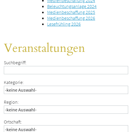
Medienbeschaffung 2024
Beleuchtungsanlage 2024
Medienbeschaffung 2025
Medienbeschaffung 2026
Lesefrühling 2026
Veranstaltungen
Suchbegriff:
Kategorie:
Region:
Ortschaft: