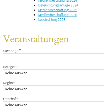
Medienbeschaffung 2024
Beleuchtungsanlage 2024
Medienbeschaffung 2025
Medienbeschaffung 2026
Lesefrühling 2026
Veranstaltungen
Suchbegriff:
Kategorie:
Region:
Ortschaft: