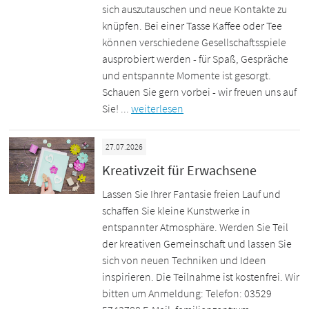
sich auszutauschen und neue Kontakte zu
knüpfen. Bei einer Tasse Kaffee oder Tee
können verschiedene Gesellschaftsspiele
ausprobiert werden - für Spaß, Gespräche
und entspannte Momente ist gesorgt.
Schauen Sie gern vorbei - wir freuen uns auf
Sie! ...
weiterlesen
27.07.2026
Kreativzeit für Erwachsene
Lassen Sie Ihrer Fantasie freien Lauf und
schaffen Sie kleine Kunstwerke in
entspannter Atmosphäre. Werden Sie Teil
der kreativen Gemeinschaft und lassen Sie
sich von neuen Techniken und Ideen
inspirieren. Die Teilnahme ist kostenfrei. Wir
bitten um Anmeldung: Telefon: 03529