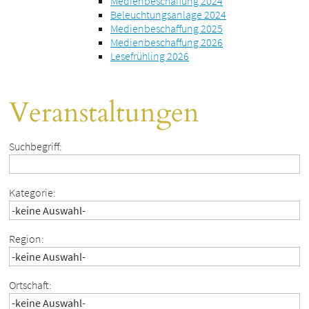
Medienbeschaffung 2024
Beleuchtungsanlage 2024
Medienbeschaffung 2025
Medienbeschaffung 2026
Lesefrühling 2026
Veranstaltungen
Suchbegriff:
Kategorie:
Region:
Ortschaft: