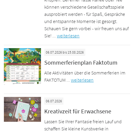
können verschiedene Gesellschaftsspiele
ausprobiert werden - für Spaß, Gespräche
und entspannte Momente ist gesorgt.
Schauen Sie gern vorbei - wir freuen uns auf
Sie! ...
weiterlesen
06.07.2026 bis 15.08.2026
Sommerferienplan Faktotum
Alle Aktivitäten über die Sommerferien im
FAKTOTUM ...
weiterlesen
06.07.2026
Kreativzeit für Erwachsene
Lassen Sie Ihrer Fantasie freien Lauf und
schaffen Sie kleine Kunstwerke in