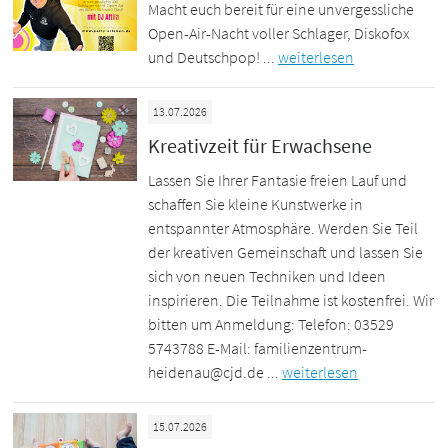
Macht euch bereit für eine unvergessliche
Open-Air-Nacht voller Schlager, Diskofox
und Deutschpop! ...
weiterlesen
13.07.2026
Kreativzeit für Erwachsene
Lassen Sie Ihrer Fantasie freien Lauf und
schaffen Sie kleine Kunstwerke in
entspannter Atmosphäre. Werden Sie Teil
der kreativen Gemeinschaft und lassen Sie
sich von neuen Techniken und Ideen
inspirieren. Die Teilnahme ist kostenfrei. Wir
bitten um Anmeldung: Telefon: 03529
5743788 E-Mail: familienzentrum-
heidenau@cjd.de ...
weiterlesen
15.07.2026