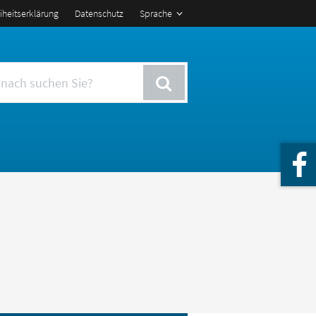
eiheitserklärung
Datenschutz
Sprache