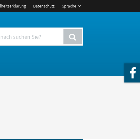
eiheitserklärung
Datenschutz
Sprache