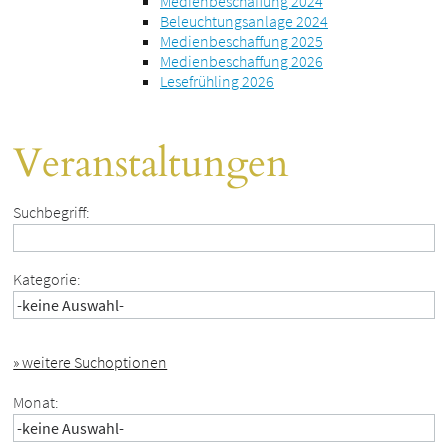
Medienbeschaffung 2024
Beleuchtungsanlage 2024
Medienbeschaffung 2025
Medienbeschaffung 2026
Lesefrühling 2026
Veranstaltungen
Suchbegriff:
Kategorie:
» weitere Suchoptionen
Monat: