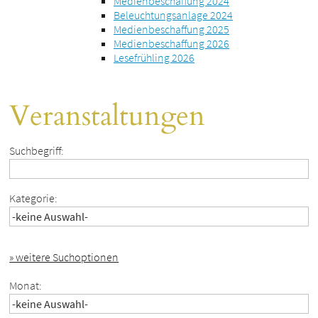
Medienbeschaffung 2024
Beleuchtungsanlage 2024
Medienbeschaffung 2025
Medienbeschaffung 2026
Lesefrühling 2026
Veranstaltungen
Suchbegriff:
Kategorie:
» weitere Suchoptionen
Monat: