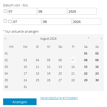
Datum von - bis:
* Nur aktuelle anzeigen
<
August 2026
*
>
KW
Mo
Di
Mi
Do
Fr
Sa
So
31
01
02
32
03
04
05
06
07
08
09
33
10
11
12
13
14
15
16
34
17
18
19
20
21
22
23
35
24
25
26
27
28
29
30
36
31
Veranstaltung eintragen