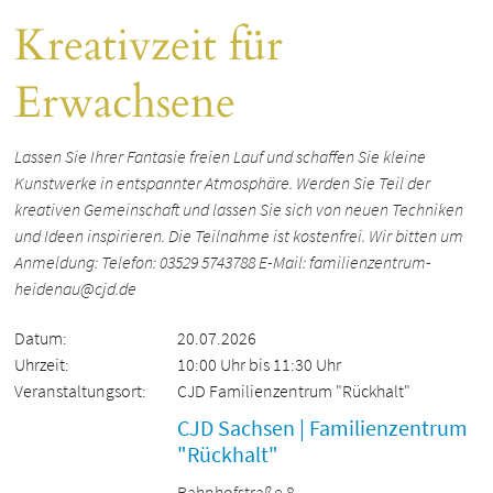
Kreativzeit für
Erwachsene
Lassen Sie Ihrer Fantasie freien Lauf und schaffen Sie kleine
Kunstwerke in entspannter Atmosphäre. Werden Sie Teil der
kreativen Gemeinschaft und lassen Sie sich von neuen Techniken
und Ideen inspirieren. Die Teilnahme ist kostenfrei. Wir bitten um
Anmeldung: Telefon: 03529 5743788 E-Mail: familienzentrum-
heidenau@cjd.de
Datum:
20.07.2026
Uhrzeit:
10:00 Uhr bis 11:30 Uhr
Veranstaltungsort:
CJD Familienzentrum "Rückhalt"
CJD Sachsen | Familienzentrum
"Rückhalt"
Bahnhofstraße 8