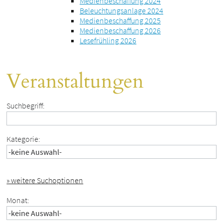
Medienbeschaffung 2024
Beleuchtungsanlage 2024
Medienbeschaffung 2025
Medienbeschaffung 2026
Lesefrühling 2026
Veranstaltungen
Suchbegriff:
Kategorie:
» weitere Suchoptionen
Monat: