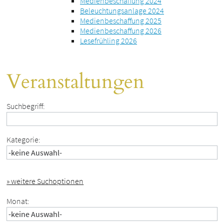
Medienbeschaffung 2024
Beleuchtungsanlage 2024
Medienbeschaffung 2025
Medienbeschaffung 2026
Lesefrühling 2026
Veranstaltungen
Suchbegriff:
Kategorie:
» weitere Suchoptionen
Monat: