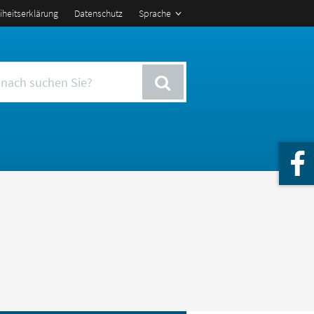
eiheitserklärung
Datenschutz
Sprache