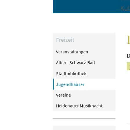
Kul
Freizeit
Veranstaltungen
D
Albert-Schwarz-Bad
Stadtbibliothek
Jugendhäuser
Vereine
Heidenauer Musiknacht