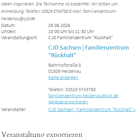
Ideen inspirieren. Die Teilnahme ist kostenfrei. Wir bitten um
Anmeldung: Telefon: 03529 5743788 E-Mail: familienzentrum-
heidenau@cjd.de
Datum:
29.06.2026
Uhrzeit:
10:00 Uhr bis 11:30 Uhr
Veranstaltungsort:
CJD Familienzentrum "Rückhalt"
CJD Sachsen | Familienzentrum
"Rückhalt"
Bahnhofstraße 8
01809 Heidenau
Karte anzeigen
Telefon: 03529 5743788
familienzentrum-heidenau@cjd.de
Adresse exportieren
Veranstalter:
CJD Sachsen | Familienzentrum "Rückhalt" »
Veranstaltung exportieren