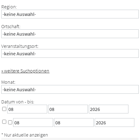
Region:
Ortschaft:
Veranstaltungsort:
» weitere Suchoptionen
Monat:
Datum von - bis:
* Nur aktuelle anzeigen