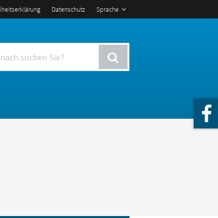
eiheitserklärung
Datenschutz
Sprache