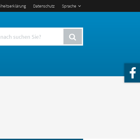
eiheitserklärung
Datenschutz
Sprache